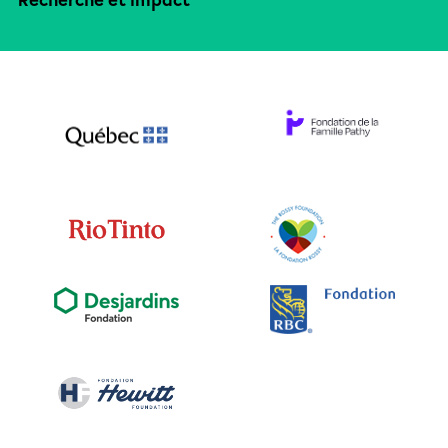
Recherche et impact