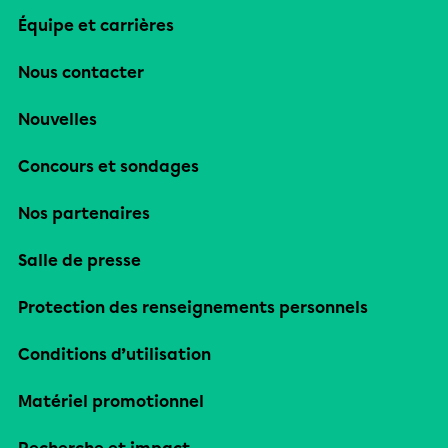
Équipe et carrières
Nous contacter
Nouvelles
Concours et sondages
Nos partenaires
Salle de presse
Protection des renseignements personnels
Conditions d’utilisation
Matériel promotionnel