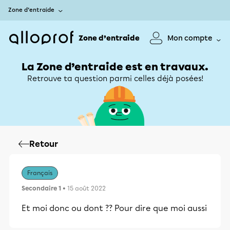
Zone d’entraide
Zone d’entraide
Mon compte
La Zone d’entraide est en travaux.
Retrouve ta question parmi celles déjà posées!
Retour
Français
Secondaire 1
• 15 août 2022
Et moi donc ou dont ?? Pour dire que moi aussi