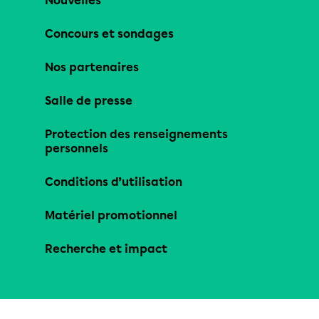
Nouvelles
Concours et sondages
Nos partenaires
Salle de presse
Protection des renseignements
personnels
Conditions d’utilisation
Matériel promotionnel
Recherche et impact