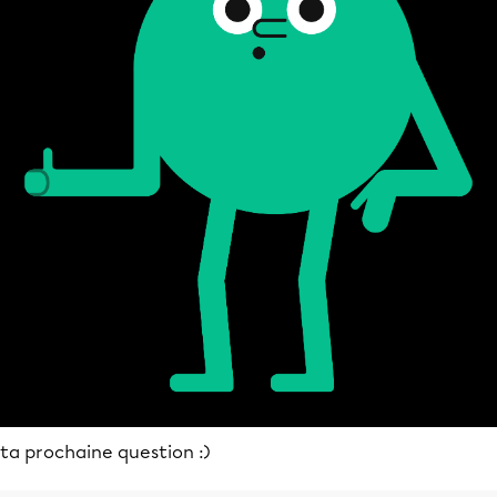
ta prochaine question :)