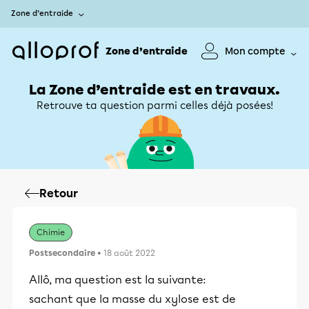
Zone d’entraide
Zone d’entraide
Mon compte
La Zone d’entraide est en travaux.
Retrouve ta question parmi celles déjà posées!
Retour
Chimie
Postsecondaire
• 18 août 2022
Allô, ma question est la suivante:
sachant que la masse du xylose est de