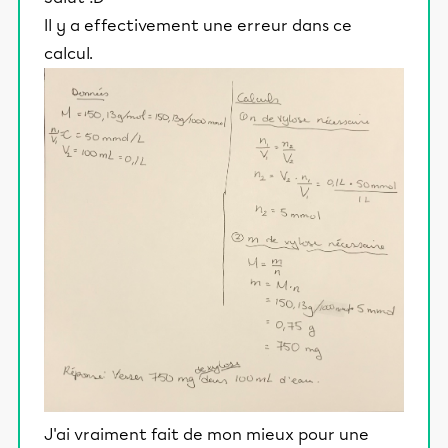
Il y a effectivement une erreur dans ce
calcul.
J'ai vraiment fait de mon mieux pour une