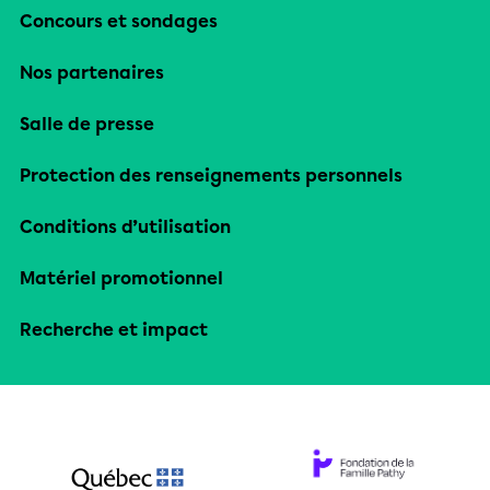
Concours et sondages
Nos partenaires
Salle de presse
Protection des renseignements personnels
Conditions d’utilisation
Matériel promotionnel
Recherche et impact