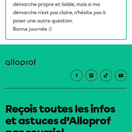
démarche propre et lisible, mais si ma
démarche n'est pas claire, n'hésite pas à
poser une autre question.
Bonne journée :)
Reçois toutes les infos
et astuces d’Alloprof