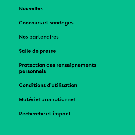
Nouvelles
Concours et sondages
Nos partenaires
Salle de presse
Protection des renseignements
personnels
Conditions d’utilisation
Matériel promotionnel
Recherche et impact