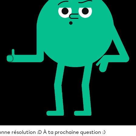
nne résolution :D À ta prochaine question :)