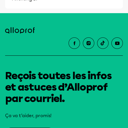
Reçois toutes les infos
et astuces d’Alloprof
par courriel.
Ça va t’aider, promis!