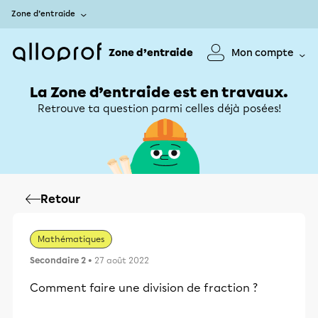
Zone d’entraide
Zone d’entraide
Mon compte
La Zone d’entraide est en travaux.
Retrouve ta question parmi celles déjà posées!
Retour
Mathématiques
Secondaire 2
• 27 août 2022
Comment faire une division de fraction ?