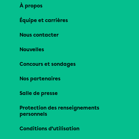
À propos
Équipe et carrières
Nous contacter
Nouvelles
Concours et sondages
Nos partenaires
Salle de presse
Protection des renseignements
personnels
Conditions d’utilisation