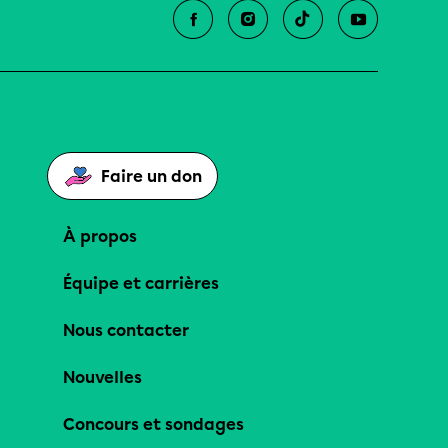
Faire un don
À propos
Équipe et carrières
Nous contacter
Nouvelles
Concours et sondages