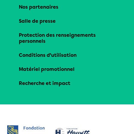
Nos partenaires
Salle de presse
Protection des renseignements
personnels
Conditions d’utilisation
Matériel promotionnel
Recherche et impact