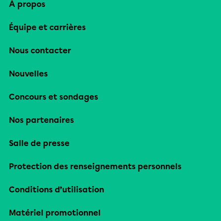
À propos
Équipe et carrières
Nous contacter
Nouvelles
Concours et sondages
Nos partenaires
Salle de presse
Protection des renseignements personnels
Conditions d’utilisation
Matériel promotionnel