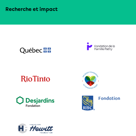
Recherche et impact