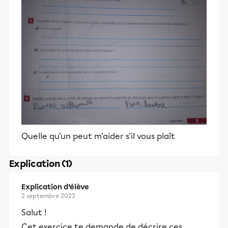
Quelle qu'un peut m'aider s'il vous plaît
Explication (1)
Explication d’élève
2 septembre 2022
Salut !
Cet exercice te demande de décrire ces