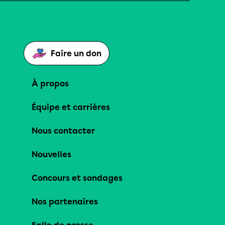
Faire un don
À propos
Équipe et carrières
Nous contacter
Nouvelles
Concours et sondages
Nos partenaires