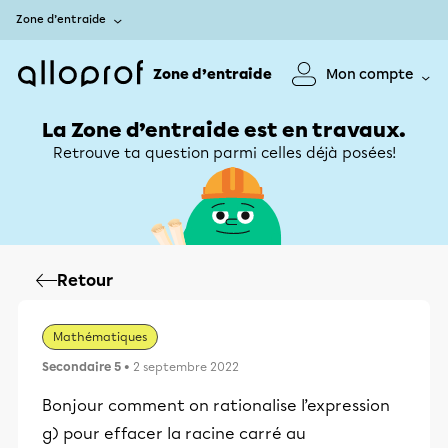
Zone d’entraide
Zone d’entraide
Mon compte
La Zone d’entraide est en travaux.
Retrouve ta question parmi celles déjà posées!
Retour
Mathématiques
Secondaire 5
• 2 septembre 2022
Bonjour comment on rationalise l’expression
g) pour effacer la racine carré au