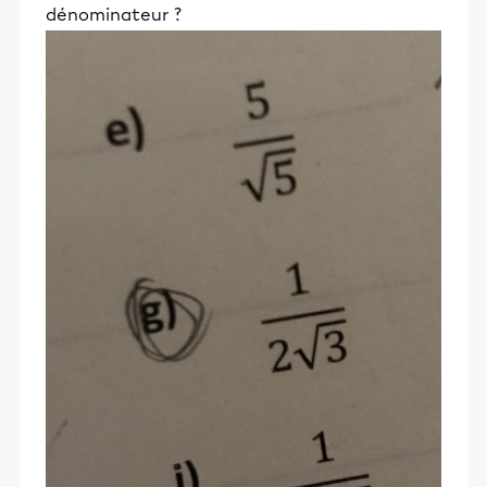
dénominateur ?