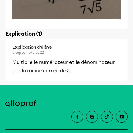
Explication (1)
Explication d’élève
2 septembre 2022
Multiplie le numérateur et le dénominateur
par la racine carrée de 3.