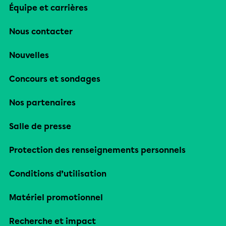
Équipe et carrières
Nous contacter
Nouvelles
Concours et sondages
Nos partenaires
Salle de presse
Protection des renseignements personnels
Conditions d’utilisation
Matériel promotionnel
Recherche et impact