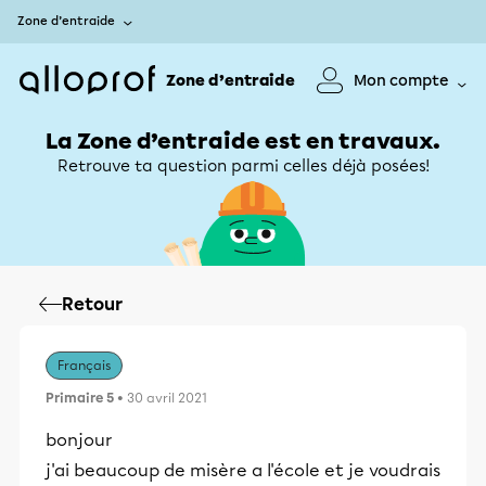
Zone d’entraide
Zone d’entraide
Mon compte
La Zone d’entraide est en travaux.
Retrouve ta question parmi celles déjà posées!
Retour
Français
Primaire 5
• 30 avril 2021
bonjour
j'ai beaucoup de misère a l'école et je voudrais