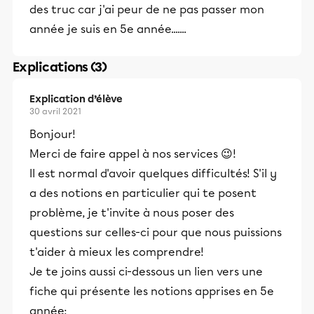
des truc car j'ai peur de ne pas passer mon
année je suis en 5e année.......
Explications (3)
Explication d’élève
30 avril 2021
Bonjour!
Merci de faire appel à nos services 😉!
Il est normal d'avoir quelques difficultés! S'il y
a des notions en particulier qui te posent
problème, je t'invite à nous poser des
questions sur celles-ci pour que nous puissions
t'aider à mieux les comprendre!
Je te joins aussi ci-dessous un lien vers une
fiche qui présente les notions apprises en 5e
année: