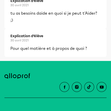
Explication d’élève
30 avril 2021
tu as besoins daide en quoi si je peut t'Aider?
;)
Explication d’élève
30 avril 2021
Pour quel matière et à propos de quoi ?