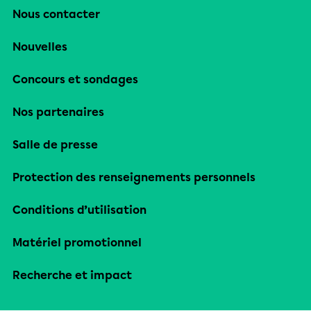
Nous contacter
Nouvelles
Concours et sondages
Nos partenaires
Salle de presse
Protection des renseignements personnels
Conditions d’utilisation
Matériel promotionnel
Recherche et impact