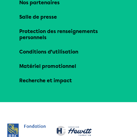
Nos partenaires
Salle de presse
Protection des renseignements
personnels
Conditions d’utilisation
Matériel promotionnel
Recherche et impact