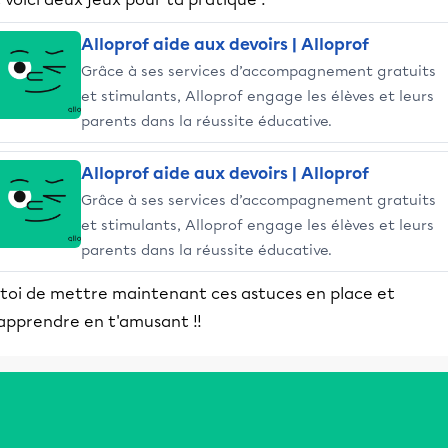
Alloprof aide aux devoirs | Alloprof
Grâce à ses services d’accompagnement gratuits
et stimulants, Alloprof engage les élèves et leurs
parents dans la réussite éducative.
Alloprof aide aux devoirs | Alloprof
Grâce à ses services d’accompagnement gratuits
et stimulants, Alloprof engage les élèves et leurs
parents dans la réussite éducative.
 toi de mettre maintenant ces astuces en place et
'apprendre en t'amusant !!