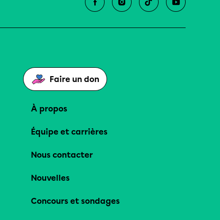
Faire un don
À propos
Équipe et carrières
Nous contacter
Nouvelles
Concours et sondages