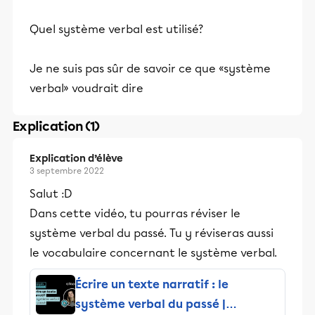
Quel système verbal est utilisé?
Je ne suis pas sûr de savoir ce que «système
verbal» voudrait dire
Explication (1)
Explication d’élève
3 septembre 2022
Salut :D
Dans cette vidéo, tu pourras réviser le
système verbal du passé. Tu y réviseras aussi
le vocabulaire concernant le système verbal.
Écrire un texte narratif : le
système verbal du passé |