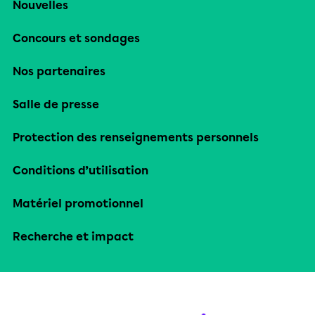
Nouvelles
Concours et sondages
Nos partenaires
Salle de presse
Protection des renseignements personnels
Conditions d’utilisation
Matériel promotionnel
Recherche et impact