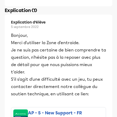
Explication (1)
Explication d’élève
5 septembre 2022
Bonjour,
Merci d'utiliser la Zone d'entraide.
Je ne suis pas certaine de bien comprendre ta
question, n'hésite pas à la reposer avec plus
de détail pour que nous puissions mieux
t'aider.
S'il s'agit d'une difficulté avec un jeu, tu peux
contacter directement notre collègue du
soutien technique, en utilisant ce lien:
AP - 5 - New Support - FR