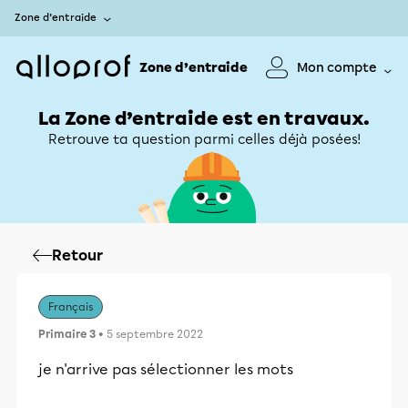
Zone d’entraide
Zone d’entraide
Mon compte
La Zone d’entraide est en travaux.
Retrouve ta question parmi celles déjà posées!
Retour
Français
Primaire 3
• 5 septembre 2022
je n'arrive pas sélectionner les mots