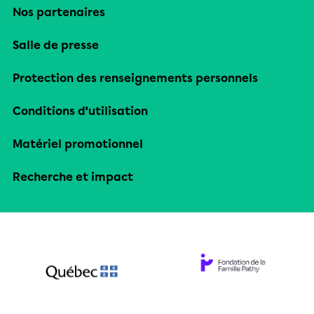
Nos partenaires
Salle de presse
Protection des renseignements personnels
Conditions d’utilisation
Matériel promotionnel
Recherche et impact