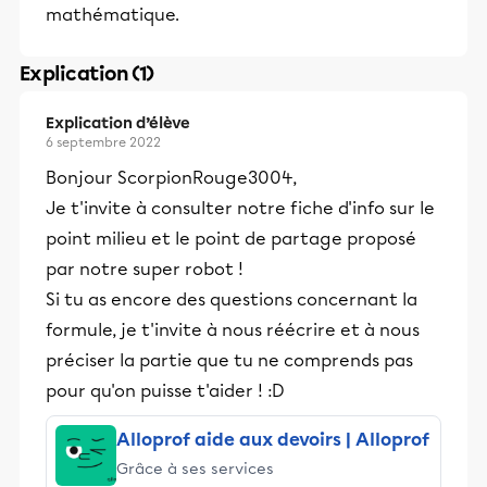
mathématique.
Explication (1)
Explication d’élève
6 septembre 2022
Bonjour ScorpionRouge3004,
Je t'invite à consulter notre fiche d'info sur le
point milieu et le point de partage proposé
par notre super robot !
Si tu as encore des questions concernant la
formule, je t'invite à nous réécrire et à nous
préciser la partie que tu ne comprends pas
pour qu'on puisse t'aider ! :D
Alloprof aide aux devoirs | Alloprof
Grâce à ses services