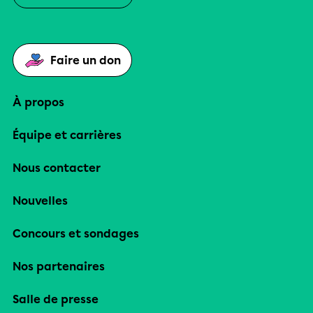
Faire un don
À propos
Équipe et carrières
Nous contacter
Nouvelles
Concours et sondages
Nos partenaires
Salle de presse