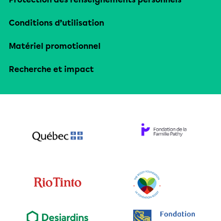
Conditions d’utilisation
Matériel promotionnel
Recherche et impact