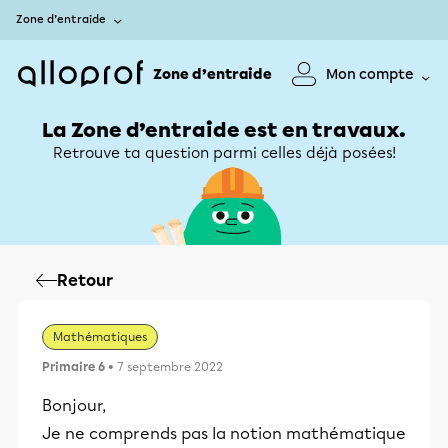
Zone d’entraide
Zone d’entraide
Mon compte
La Zone d’entraide est en travaux.
Retrouve ta question parmi celles déjà posées!
Retour
Mathématiques
Primaire 6
• 7 septembre 2022
Bonjour,
Je ne comprends pas la notion mathématique