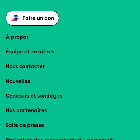
Faire un don
À propos
Équipe et carrières
Nous contacter
Nouvelles
Concours et sondages
Nos partenaires
Salle de presse
Protection des renseignements personnels