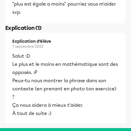
"plus est égale a moins" pourriez vous m'aider
svp.
Explication (1)
Explication d’élève
7 septembre 2022
Salut :D
Le plus et le moins en mathématique sont des
opposés. :P
Peux-tu nous montrer la phrase dans son
contexte (en prenant en photo ton exercice)
?
Ça nous aidera à mieux t'aider.
À tout de suite :)