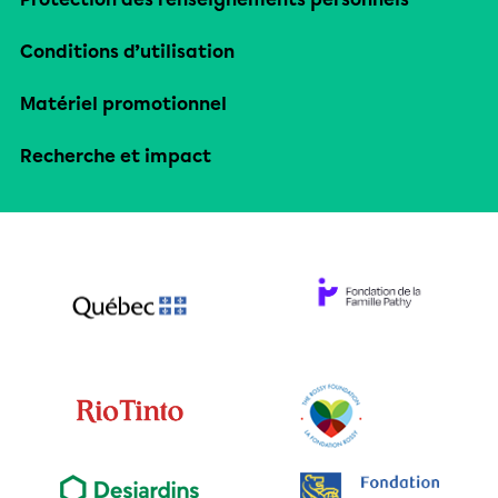
Conditions d’utilisation
Matériel promotionnel
Recherche et impact