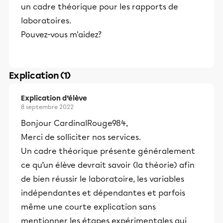
un cadre théorique pour les rapports de
laboratoires.
Pouvez-vous m'aidez?
Explication (1)
Explication d’élève
8 septembre 2022
Bonjour CardinalRouge984,
Merci de solliciter nos services.
Un cadre théorique présente généralement
ce qu’un élève devrait savoir (la théorie) afin
de bien réussir le laboratoire, les variables
indépendantes et dépendantes et parfois
même une courte explication sans
mentionner les étapes expérimentales qui