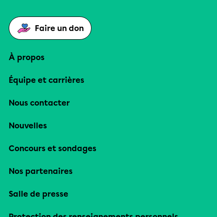
Faire un don
À propos
Équipe et carrières
Nous contacter
Nouvelles
Concours et sondages
Nos partenaires
Salle de presse
Protection des renseignements personnels