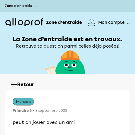
Zone d’entraide
Zone d’entraide
Mon compte
La Zone d’entraide est en travaux.
Retrouve ta question parmi celles déjà posées!
Retour
Français
Primaire 6
• 8 septembre 2022
peut on jouer avec un ami