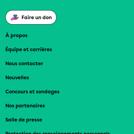
Faire un don
À propos
Équipe et carrières
Nous contacter
Nouvelles
Concours et sondages
Nos partenaires
Salle de presse
Protection des renseignements personnels