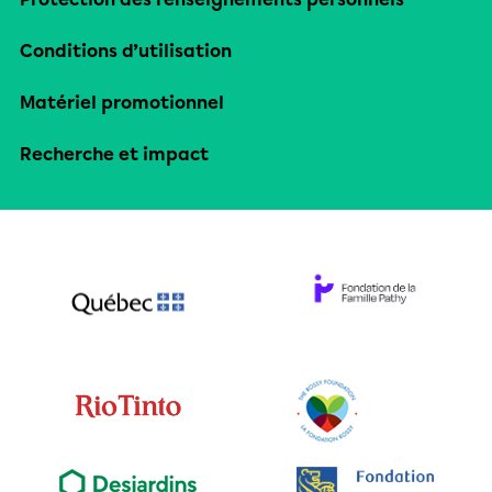
Conditions d’utilisation
Matériel promotionnel
Recherche et impact