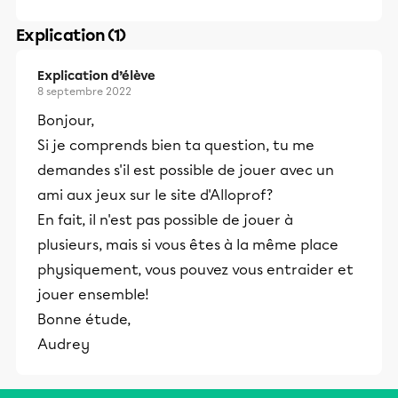
Explication (1)
Explication d’élève
8 septembre 2022
Bonjour,
Si je comprends bien ta question, tu me
demandes s'il est possible de jouer avec un
ami aux jeux sur le site d'Alloprof?
En fait, il n'est pas possible de jouer à
plusieurs, mais si vous êtes à la même place
physiquement, vous pouvez vous entraider et
jouer ensemble!
Bonne étude,
Audrey