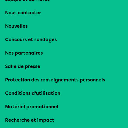
Nous contacter
Nouvelles
Concours et sondages
Nos partenaires
Salle de presse
Protection des renseignements personnels
Conditions d’utilisation
Matériel promotionnel
Recherche et impact