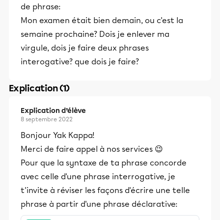
de phrase:
Mon examen était bien demain, ou c'est la
semaine prochaine? Dois je enlever ma
virgule, dois je faire deux phrases
interogative? que dois je faire?
Explication (1)
Explication d’élève
8 septembre 2022
Bonjour Yak Kappa!
Merci de faire appel à nos services 😉
Pour que la syntaxe de ta phrase concorde
avec celle d'une phrase interrogative, je
t'invite à réviser les façons d'écrire une telle
phrase à partir d'une phrase déclarative: