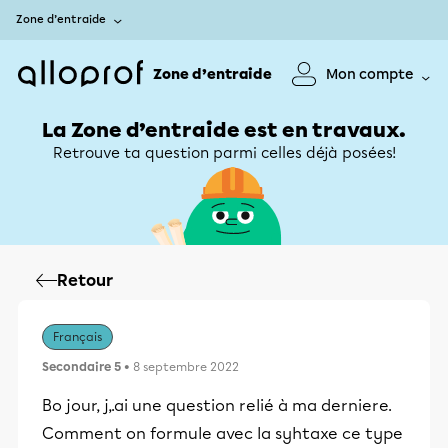
Zone d’entraide
Zone d’entraide
Mon compte
La Zone d’entraide est en travaux.
Retrouve ta question parmi celles déjà posées!
Retour
Français
Secondaire 5
• 8 septembre 2022
Bo jour, j,.ai une question relié à ma derniere.
Comment on formule avec la syhtaxe ce type