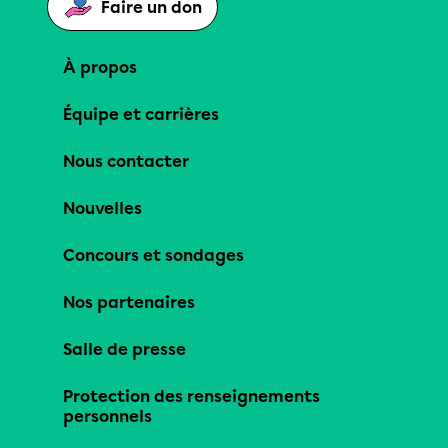
Faire un don
À propos
Équipe et carrières
Nous contacter
Nouvelles
Concours et sondages
Nos partenaires
Salle de presse
Protection des renseignements
personnels