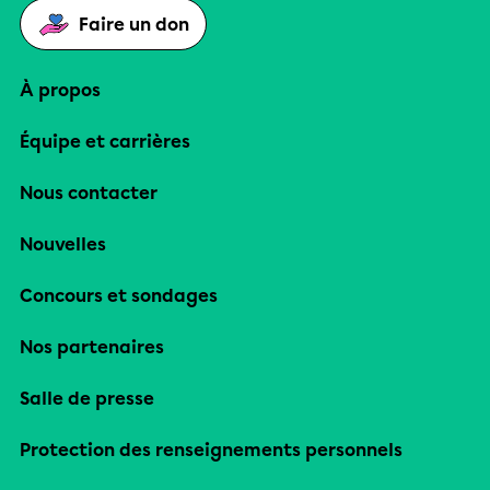
Faire un don
À propos
Équipe et carrières
Nous contacter
Nouvelles
Concours et sondages
Nos partenaires
Salle de presse
Protection des renseignements personnels