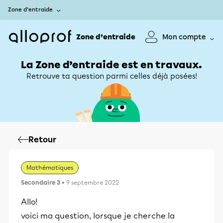
Zone d’entraide
Zone d’entraide
Mon compte
La Zone d’entraide est en travaux.
Retrouve ta question parmi celles déjà posées!
Retour
Mathématiques
Secondaire 3
• 9 septembre 2022
Allo!
voici ma question, lorsque je cherche la