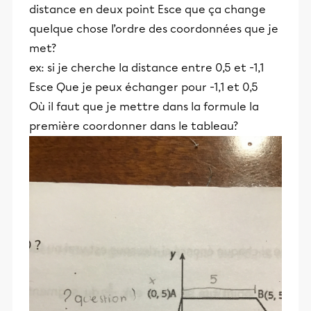
distance en deux point Esce que ça change
quelque chose l’ordre des coordonnées que je
met?
ex: si je cherche la distance entre 0,5 et -1,1
Esce Que je peux échanger pour -1,1 et 0,5
Où il faut que je mettre dans la formule la
première coordonner dans le tableau?