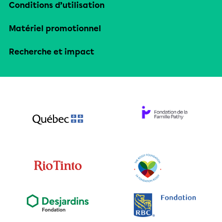
Conditions d’utilisation
Matériel promotionnel
Recherche et impact