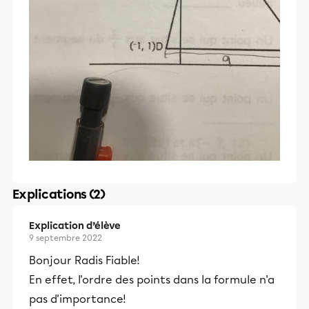
Explications (2)
Explication d’élève
9 septembre 2022
Bonjour Radis Fiable!
En effet, l'ordre des points dans la formule n'a
pas d'importance!