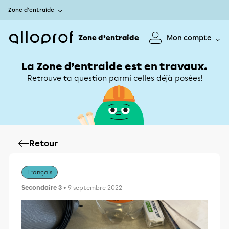
Zone d’entraide
Zone d’entraide
Mon compte
La Zone d’entraide est en travaux.
Retrouve ta question parmi celles déjà posées!
Retour
Français
Secondaire 3
• 9 septembre 2022