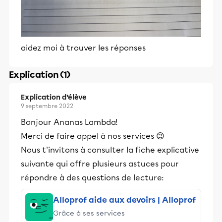
aidez moi à trouver les réponses
Explication (1)
Explication d’élève
9 septembre 2022
Bonjour Ananas Lambda!
Merci de faire appel à nos services 😉
Nous t'invitons à consulter la fiche explicative
suivante qui offre plusieurs astuces pour
répondre à des questions de lecture:
Alloprof aide aux devoirs | Alloprof
Grâce à ses services