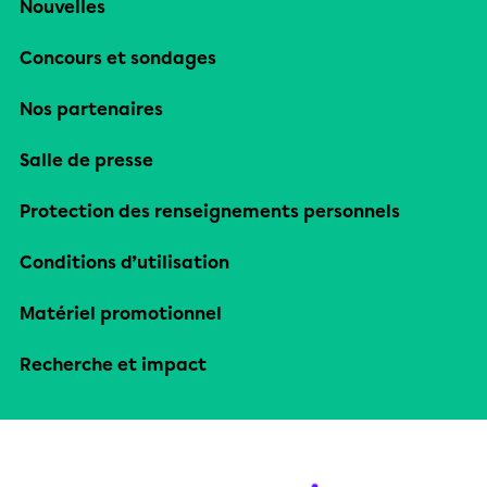
Nouvelles
Concours et sondages
Nos partenaires
Salle de presse
Protection des renseignements personnels
Conditions d’utilisation
Matériel promotionnel
Recherche et impact