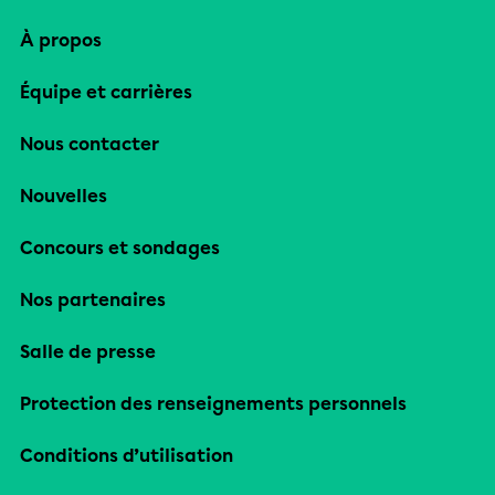
À propos
Équipe et carrières
Nous contacter
Nouvelles
Concours et sondages
Nos partenaires
Salle de presse
Protection des renseignements personnels
Conditions d’utilisation