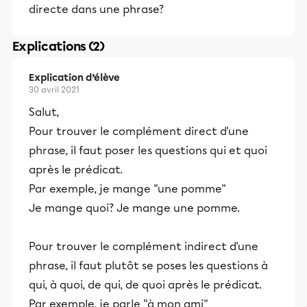
directe dans une phrase?
Explications (2)
Explication d’élève
30 avril 2021
Salut,
Pour trouver le complément direct d'une
phrase, il faut poser les questions qui et quoi
après le prédicat.
Par exemple, je mange "une pomme"
Je mange quoi? Je mange une pomme.
Pour trouver le complément indirect d'une
phrase, il faut plutôt se poses les questions à
qui, à quoi, de qui, de quoi après le prédicat.
Par exemple, je parle "à mon ami"