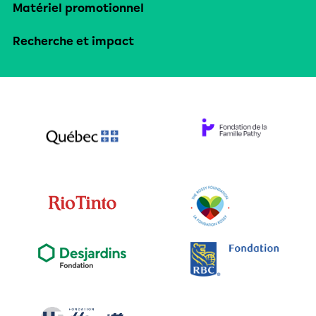
Matériel promotionnel
Recherche et impact