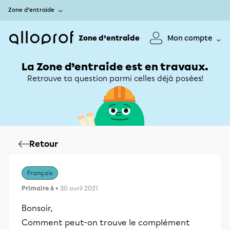
Zone d’entraide
Zone d’entraide
Mon compte
La Zone d’entraide est en travaux.
Retrouve ta question parmi celles déjà posées!
Retour
Français
Primaire 6
• 30 avril 2021
Bonsoir,
Comment peut-on trouve le complément