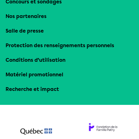
Concours et sondages
Nos partenaires
Salle de presse
Protection des renseignements personnels
Conditions d’utilisation
Matériel promotionnel
Recherche et impact