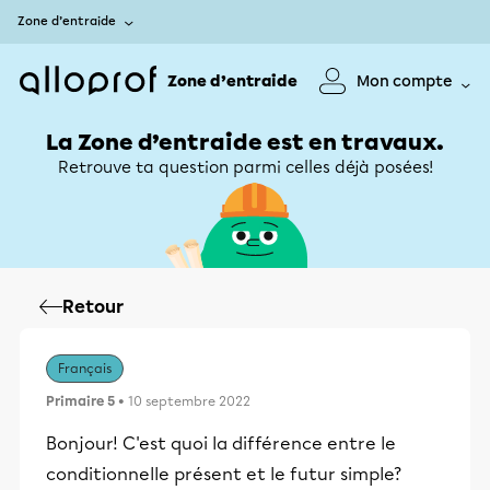
Zone d’entraide
Zone d’entraide
Mon compte
La Zone d’entraide est en travaux.
Retrouve ta question parmi celles déjà posées!
Retour
Français
Primaire 5
• 10 septembre 2022
Bonjour! C'est quoi la différence entre le
conditionnelle présent et le futur simple?