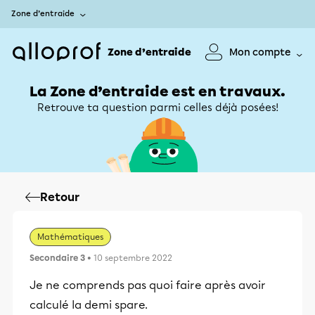
Zone d’entraide
Zone d’entraide
Mon compte
La Zone d’entraide est en travaux.
Retrouve ta question parmi celles déjà posées!
Retour
Mathématiques
Secondaire 3
• 10 septembre 2022
Je ne comprends pas quoi faire après avoir
calculé la demi spare.