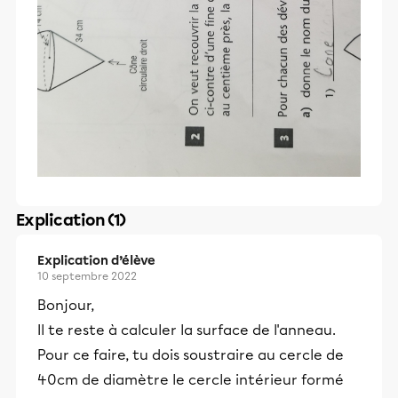
Explication (1)
Explication d’élève
10 septembre 2022
Bonjour,
Il te reste à calculer la surface de l'anneau.
Pour ce faire, tu dois soustraire au cercle de
40cm de diamètre le cercle intérieur formé