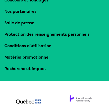
Concours et sondages
Nos partenaires
Salle de presse
Protection des renseignements personnels
Conditions d’utilisation
Matériel promotionnel
Recherche et impact