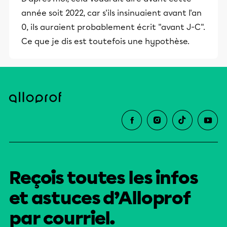
année soit 2022, car s'ils insinuaient avant l'an
0, ils auraient probablement écrit "avant J-C".
Ce que je dis est toutefois une hypothèse.
Reçois toutes les infos
et astuces d’Alloprof
par courriel.