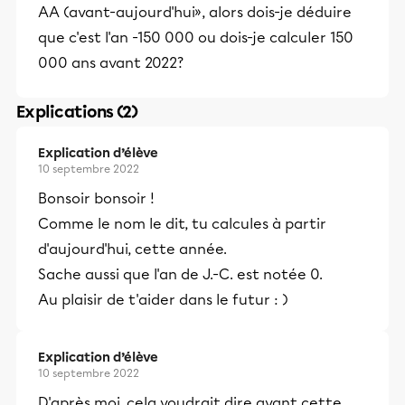
AA (avant-aujourd'hui», alors dois-je déduire
que c'est l'an -150 000 ou dois-je calculer 150
000 ans avant 2022?
Explications (2)
Explication d’élève
10 septembre 2022
Bonsoir bonsoir !
Comme le nom le dit, tu calcules à partir
d'aujourd'hui, cette année.
Sache aussi que l'an de J.-C. est notée 0.
Au plaisir de t'aider dans le futur : )
Explication d’élève
10 septembre 2022
D'après moi, cela voudrait dire avant cette