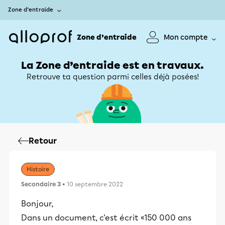
Zone d’entraide
Zone d’entraide
Mon compte
La Zone d’entraide est en travaux.
Retrouve ta question parmi celles déjà posées!
Retour
Histoire
Secondaire 3
• 10 septembre 2022
Bonjour,
Dans un document, c'est écrit «150 000 ans