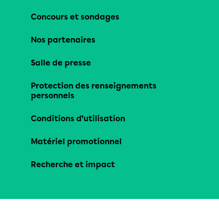
Concours et sondages
Nos partenaires
Salle de presse
Protection des renseignements
personnels
Conditions d’utilisation
Matériel promotionnel
Recherche et impact