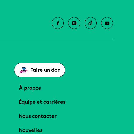
Faire un don
À propos
Équipe et carrières
Nous contacter
Nouvelles