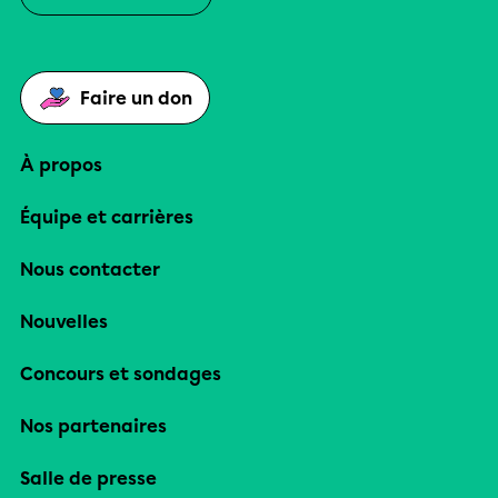
Faire un don
À propos
Équipe et carrières
Nous contacter
Nouvelles
Concours et sondages
Nos partenaires
Salle de presse