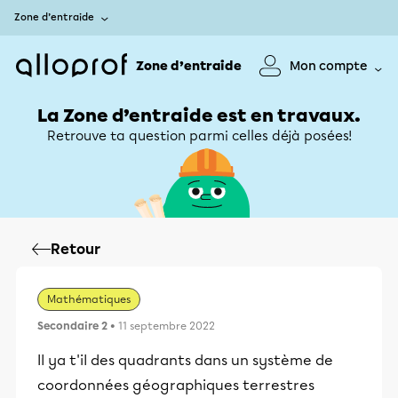
Zone d’entraide
Zone d’entraide
Mon compte
La Zone d’entraide est en travaux.
Retrouve ta question parmi celles déjà posées!
Retour
Mathématiques
Secondaire 2
• 11 septembre 2022
Il ya t'il des quadrants dans un système de
coordonnées géographiques terrestres