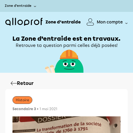
Zone d’entraide
Zone d’entraide
Mon compte
La Zone d’entraide est en travaux.
Retrouve ta question parmi celles déjà posées!
Retour
Histoire
Secondaire 3
• 1 mai 2021