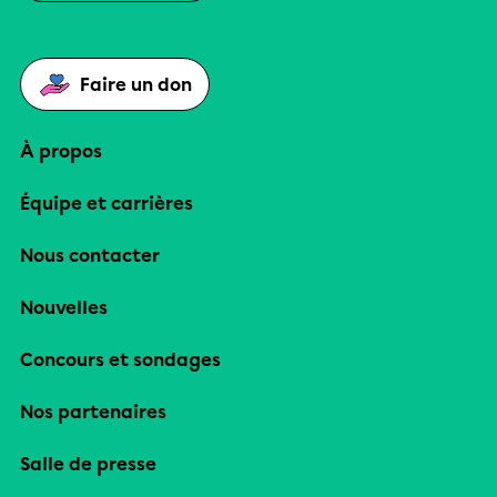
Faire un don
À propos
Équipe et carrières
Nous contacter
Nouvelles
Concours et sondages
Nos partenaires
Salle de presse