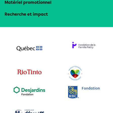
Matériel promotionnel
Recherche et impact