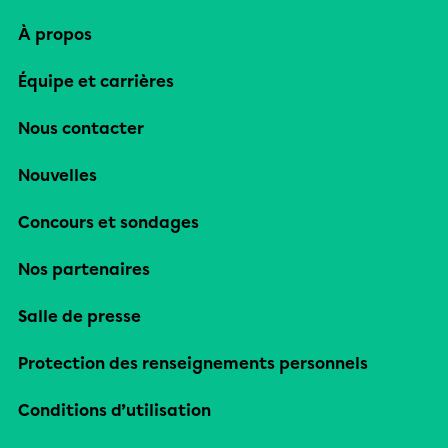
À propos
Équipe et carrières
Nous contacter
Nouvelles
Concours et sondages
Nos partenaires
Salle de presse
Protection des renseignements personnels
Conditions d’utilisation