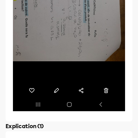
Explication (1)