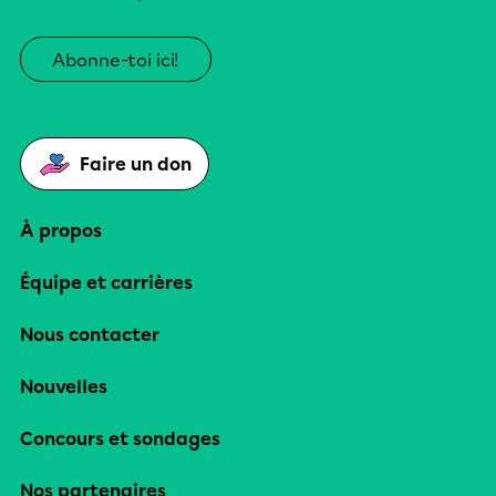
Abonne-toi ici!
Faire un don
À propos
Équipe et carrières
Nous contacter
Nouvelles
Concours et sondages
Nos partenaires