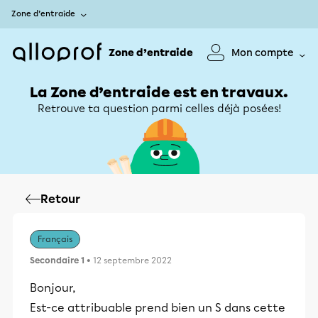
Zone d’entraide
Zone d’entraide
Mon compte
La Zone d’entraide est en travaux.
Retrouve ta question parmi celles déjà posées!
Retour
Français
Secondaire 1
• 12 septembre 2022
Bonjour,
Est-ce attribuable prend bien un S dans cette