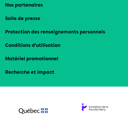
Nos partenaires
Salle de presse
Protection des renseignements personnels
Conditions d’utilisation
Matériel promotionnel
Recherche et impact