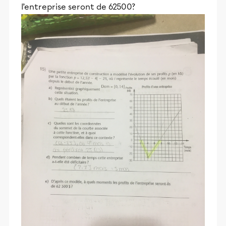
l’entreprise seront de 62500?