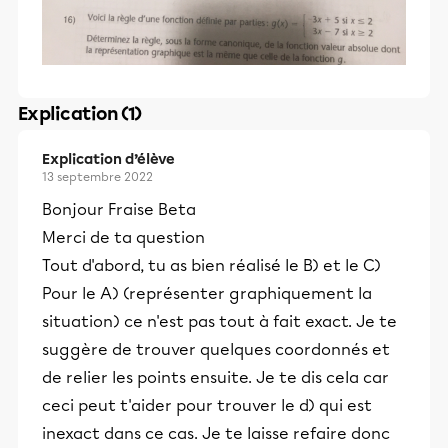
Explication (1)
Explication d’élève
13 septembre 2022
Bonjour Fraise Beta
Merci de ta question
Tout d'abord, tu as bien réalisé le B) et le C)
Pour le A) (représenter graphiquement la
situation) ce n'est pas tout à fait exact. Je te
suggère de trouver quelques coordonnés et
de relier les points ensuite. Je te dis cela car
ceci peut t'aider pour trouver le d) qui est
inexact dans ce cas. Je te laisse refaire donc