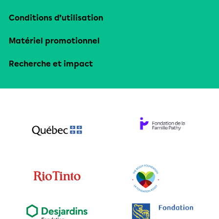
Conditions d’utilisation
Matériel promotionnel
Recherche et impact