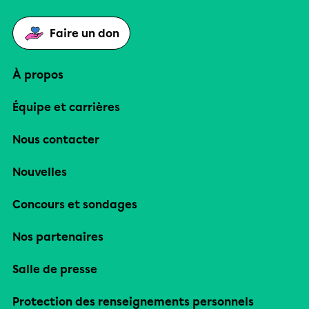
Faire un don
À propos
Équipe et carrières
Nous contacter
Nouvelles
Concours et sondages
Nos partenaires
Salle de presse
Protection des renseignements personnels