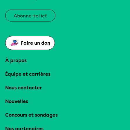
Abonne-toi ici!
Faire un don
À propos
Équipe et carrières
Nous contacter
Nouvelles
Concours et sondages
Nos partenaires