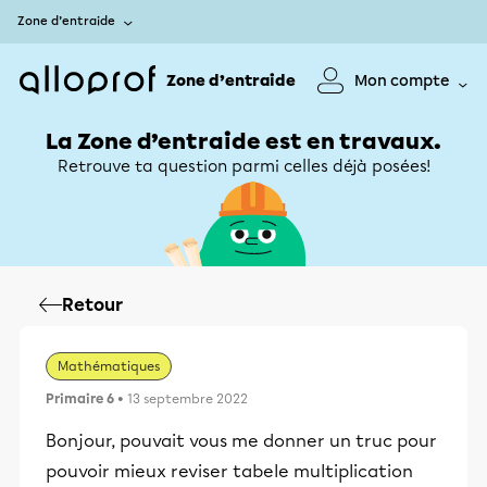
Zone d’entraide
Zone d’entraide
Mon compte
La Zone d’entraide est en travaux.
Retrouve ta question parmi celles déjà posées!
Retour
Mathématiques
Primaire 6
• 13 septembre 2022
Bonjour, pouvait vous me donner un truc pour
pouvoir mieux reviser tabele multiplication