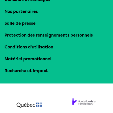
Nos partenaires
Salle de presse
Protection des renseignements personnels
Conditions d’utilisation
Matériel promotionnel
Recherche et impact