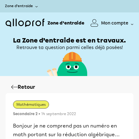
Zone d’entraide
Zone d’entraide
Mon compte
La Zone d’entraide est en travaux.
Retrouve ta question parmi celles déjà posées!
Retour
Mathématiques
Secondaire 2
• 14 septembre 2022
Bonjour je ne comprend pas un numéro en
math portant sur la réduction algébrique…