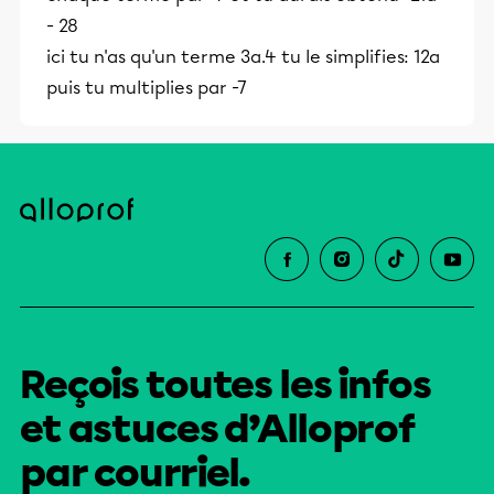
- 28
ici tu n'as qu'un terme 3a.4 tu le simplifies: 12a
puis tu multiplies par -7
Reçois toutes les infos
et astuces d’Alloprof
par courriel.