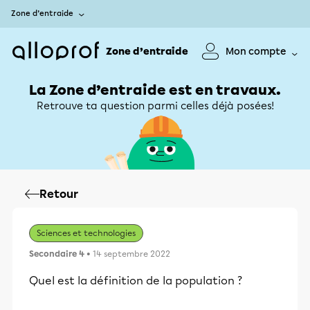
Zone d’entraide
Zone d’entraide
Mon compte
La Zone d’entraide est en travaux.
Retrouve ta question parmi celles déjà posées!
Retour
Sciences et technologies
Secondaire 4
• 14 septembre 2022
Quel est la définition de la population ?