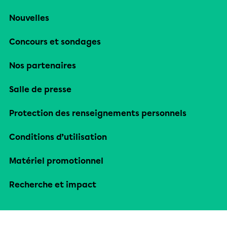
Nouvelles
Concours et sondages
Nos partenaires
Salle de presse
Protection des renseignements personnels
Conditions d’utilisation
Matériel promotionnel
Recherche et impact