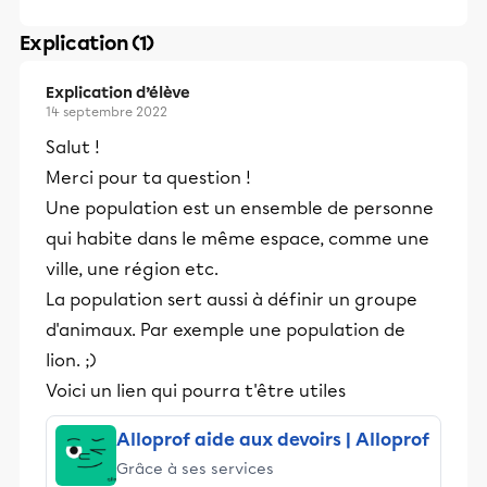
Explication (1)
Explication d’élève
14 septembre 2022
Salut !
Merci pour ta question !
Une population est un ensemble de personne
qui habite dans le même espace, comme une
ville, une région etc.
La population sert aussi à définir un groupe
d'animaux. Par exemple une population de
lion. ;)
Voici un lien qui pourra t'être utiles
Alloprof aide aux devoirs | Alloprof
Grâce à ses services