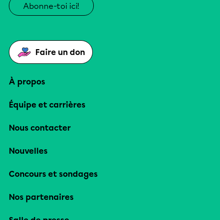
Abonne-toi ici!
Faire un don
À propos
Équipe et carrières
Nous contacter
Nouvelles
Concours et sondages
Nos partenaires