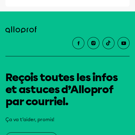
Reçois toutes les infos
et astuces d’Alloprof
par courriel.
Ça va t’aider, promis!