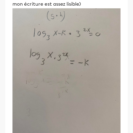
mon écriture est assez lisible)