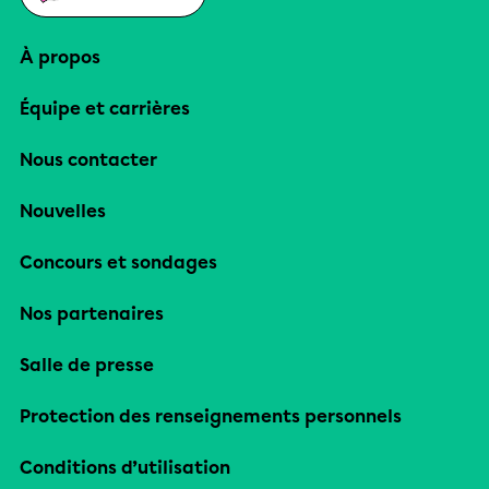
À propos
Équipe et carrières
Nous contacter
Nouvelles
Concours et sondages
Nos partenaires
Salle de presse
Protection des renseignements personnels
Conditions d’utilisation