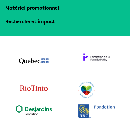
Matériel promotionnel
Recherche et impact