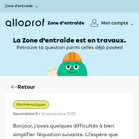
Zone d’entraide
Zone d’entraide
Mon compte
La Zone d’entraide est en travaux.
Retrouve ta question parmi celles déjà posées!
Retour
Mathématiques
Secondaire 5
• 16 septembre 2022
Bonjour, j'avais quelques difficultés à bien
simplifier l'équation suivante. (J'espère que