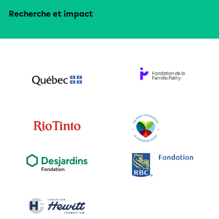
Recherche et impact