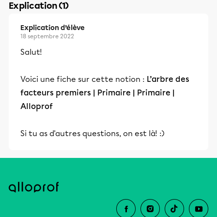
Explication (1)
Explication d’élève
18 septembre 2022
Salut!
Voici une fiche sur cette notion :
L’arbre des
facteurs premiers | Primaire | Primaire |
Alloprof
Si tu as d'autres questions, on est là! :)