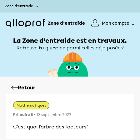
Zone d’entraide
Zone d’entraide
Mon compte
La Zone d’entraide est en travaux.
Retrouve ta question parmi celles déjà posées!
Retour
Mathématiques
Primaire 5
• 18 septembre 2022
C'est quoi l'arbre des facteurs?