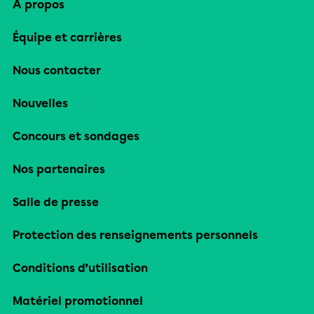
À propos
Équipe et carrières
Nous contacter
Nouvelles
Concours et sondages
Nos partenaires
Salle de presse
Protection des renseignements personnels
Conditions d’utilisation
Matériel promotionnel