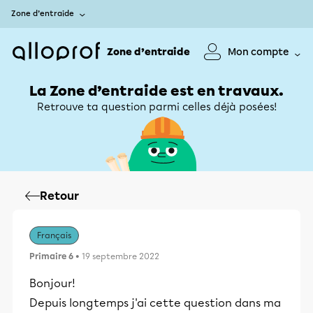
Zone d’entraide
Zone d’entraide
Mon compte
La Zone d’entraide est en travaux.
Retrouve ta question parmi celles déjà posées!
Retour
Français
Primaire 6
• 19 septembre 2022
Bonjour!
Depuis longtemps j'ai cette question dans ma