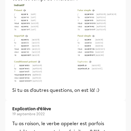
Si tu as d'autres questions, on est là! :)
Explication d’élève
19 septembre 2022
Tu as raison, le verbe appeler est parfois