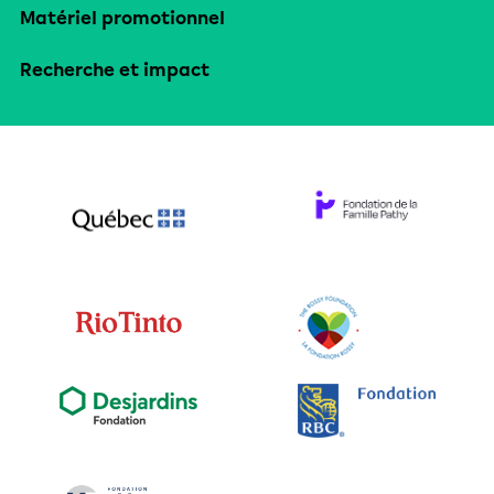
Matériel promotionnel
Recherche et impact