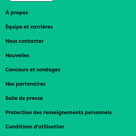
À propos
Équipe et carrières
Nous contacter
Nouvelles
Concours et sondages
Nos partenaires
Salle de presse
Protection des renseignements personnels
Conditions d’utilisation