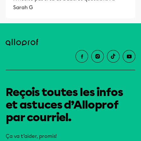
Sarah G
Reçois toutes les infos
et astuces d’Alloprof
par courriel.
Ça va t’aider, promis!