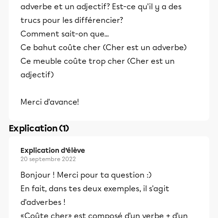
adverbe et un adjectif? Est-ce qu'il y a des
trucs pour les différencier?
Comment sait-on que...
Ce bahut coûte cher (Cher est un adverbe)
Ce meuble coûte trop cher (Cher est un
adjectif)
Merci d'avance!
Explication (1)
Explication d’élève
20 septembre 2022
Bonjour ! Merci pour ta question :)
En fait, dans tes deux exemples, il s'agit
d'adverbes !
«Coûte cher» est composé d'un verbe + d'un