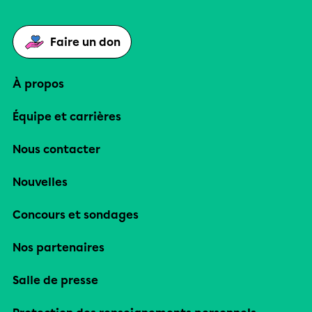
Faire un don
À propos
Équipe et carrières
Nous contacter
Nouvelles
Concours et sondages
Nos partenaires
Salle de presse