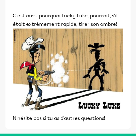
C'est aussi pourquoi Lucky Luke, pourrait, s'il
était extrêmement rapide, tirer son ombre!
N'hésite pas si tu as d'autres questions!