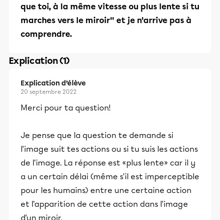
que toi, à la même vitesse ou plus lente si tu
marches vers le miroir" et je n'arrive pas à
comprendre.
Explication (1)
Explication d’élève
20 septembre 2022
Merci pour ta question!
Je pense que la question te demande si
l'image suit tes actions ou si tu suis les actions
de l'image. La réponse est «plus lente» car il y
a un certain délai (même s'il est imperceptible
pour les humains) entre une certaine action
et l'apparition de cette action dans l'image
d'un miroir.