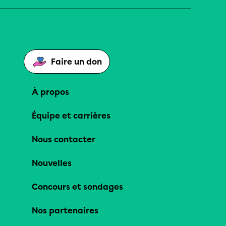
Faire un don
À propos
Équipe et carrières
Nous contacter
Nouvelles
Concours et sondages
Nos partenaires