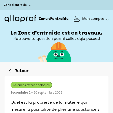
Zone d’entraide
Zone d’entraide
Mon compte
La Zone d’entraide est en travaux.
Retrouve ta question parmi celles déjà posées!
Retour
Sciences et technologies
Secondaire 2
• 20 septembre 2022
Quel est la propriété de la matière qui
mesure la possibilité de plier une substance ?