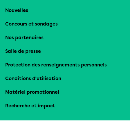
Nouvelles
Concours et sondages
Nos partenaires
Salle de presse
Protection des renseignements personnels
Conditions d’utilisation
Matériel promotionnel
Recherche et impact