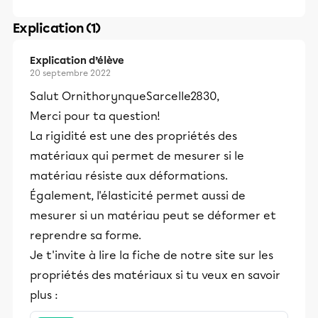
Explication (1)
Explication d’élève
20 septembre 2022
Salut OrnithorynqueSarcelle2830,
Merci pour ta question!
La rigidité est une des propriétés des
matériaux qui permet de mesurer si le
matériau résiste aux déformations.
Également, l'élasticité permet aussi de
mesurer si un matériau peut se déformer et
reprendre sa forme.
Je t'invite à lire la fiche de notre site sur les
propriétés des matériaux si tu veux en savoir
plus :