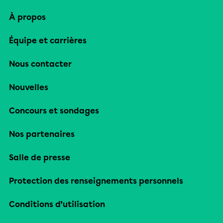
À propos
Équipe et carrières
Nous contacter
Nouvelles
Concours et sondages
Nos partenaires
Salle de presse
Protection des renseignements personnels
Conditions d’utilisation