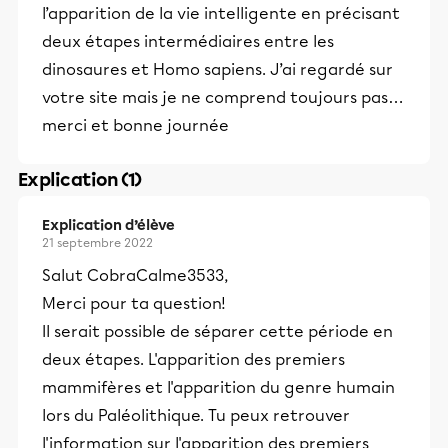
l’apparition de la vie intelligente en précisant
deux étapes intermédiaires entre les
dinosaures et Homo sapiens. J’ai regardé sur
votre site mais je ne comprend toujours pas…
merci et bonne journée
Explication (1)
Explication d’élève
21 septembre 2022
Salut CobraCalme3533,
Merci pour ta question!
Il serait possible de séparer cette période en
deux étapes. L'apparition des premiers
mammifères et l'apparition du genre humain
lors du Paléolithique. Tu peux retrouver
l'information sur l'apparition des premiers