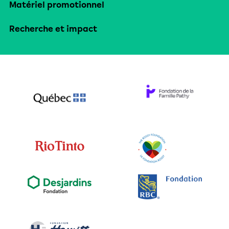
Matériel promotionnel
Recherche et impact