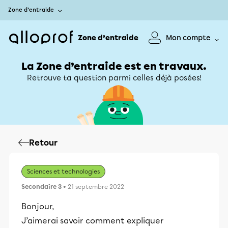
Zone d’entraide
Zone d’entraide
Mon compte
La Zone d’entraide est en travaux.
Retrouve ta question parmi celles déjà posées!
Retour
Sciences et technologies
Secondaire 3
• 21 septembre 2022
Bonjour,
J’aimerai savoir comment expliquer