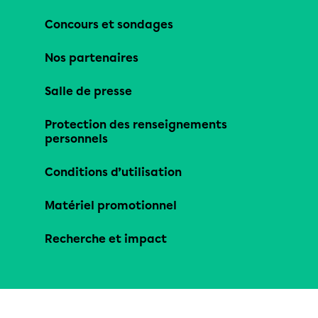
Concours et sondages
Nos partenaires
Salle de presse
Protection des renseignements
personnels
Conditions d’utilisation
Matériel promotionnel
Recherche et impact