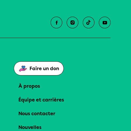
Faire un don
À propos
Équipe et carrières
Nous contacter
Nouvelles