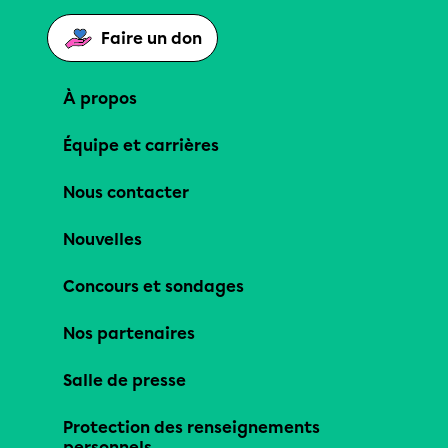
Faire un don
À propos
Équipe et carrières
Nous contacter
Nouvelles
Concours et sondages
Nos partenaires
Salle de presse
Protection des renseignements
personnels