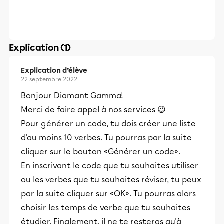
Explication (1)
Explication d’élève
22 septembre 2022
Bonjour Diamant Gamma!
Merci de faire appel à nos services 😉
Pour générer un code, tu dois créer une liste
d'au moins 10 verbes. Tu pourras par la suite
cliquer sur le bouton «Générer un code».
En inscrivant le code que tu souhaites utiliser
ou les verbes que tu souhaites réviser, tu peux
par la suite cliquer sur «OK». Tu pourras alors
choisir les temps de verbe que tu souhaites
étudier. Finalement, il ne te resteras qu'à