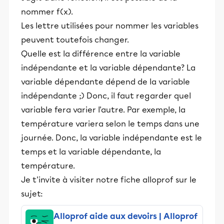
nommer f(x).
Les lettre utilisées pour nommer les variables
peuvent toutefois changer.
Quelle est la différence entre la variable
indépendante et la variable dépendante? La
variable dépendante dépend de la variable
indépendante ;) Donc, il faut regarder quel
variable fera varier l'autre. Par exemple, la
température variera selon le temps dans une
journée. Donc, la variable indépendante est le
temps et la variable dépendante, la
température.
Je t'invite à visiter notre fiche alloprof sur le
sujet:
Alloprof aide aux devoirs | Alloprof