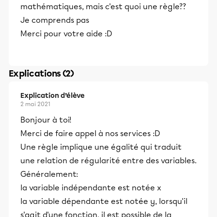
mathématiques, mais c'est quoi une règle??
Je comprends pas
Merci pour votre aide :D
Explications (2)
Explication d’élève
2 mai 2021
Bonjour à toi!
Merci de faire appel à nos services :D
Une règle implique une égalité qui traduit
une relation de régularité entre des variables.
Généralement:
la variable indépendante est notée x
la variable dépendante est notée y, lorsqu'il
s'agit d'une fonction, il est possible de la