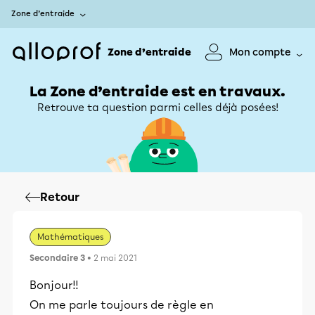
Zone d’entraide
Zone d’entraide
Mon compte
La Zone d’entraide est en travaux.
Retrouve ta question parmi celles déjà posées!
Retour
Mathématiques
Secondaire 3
• 2 mai 2021
Bonjour!!
On me parle toujours de règle en