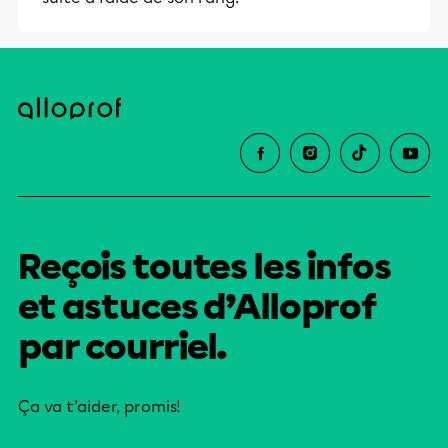
Reçois toutes les infos
et astuces d’Alloprof
par courriel.
Ça va t’aider, promis!