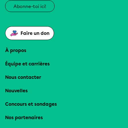
Abonne-toi ici!
Faire un don
À propos
Équipe et carrières
Nous contacter
Nouvelles
Concours et sondages
Nos partenaires